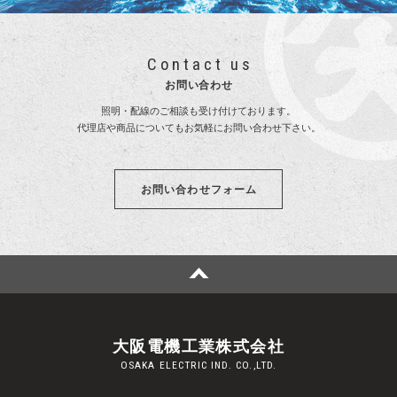
Contact us
お問い合わせ
照明・配線のご相談も受け付けております。
代理店や商品についてもお気軽にお問い合わせ下さい。
お問い合わせフォーム
大阪電機工業株式会社
OSAKA ELECTRIC IND. CO.,LTD.