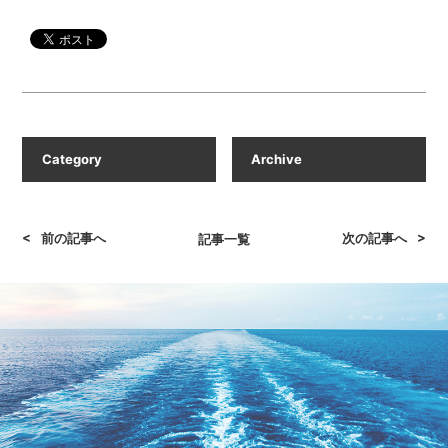
<
>
前の記事へ
次の記事へ
記事一覧