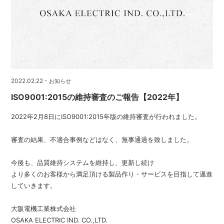
2022.02.22 -
お知らせ
ISO9001:2015の維持審査のご報告【2022年】
2022年2月8日にISO9001:2015年版の維持審査が行われました。
審査の結果、不適合事例などはなく、無事通過を致しました。
今後も、品質維持システムを維持し、更新し続け
より多くのお客様から満足頂ける製品作り・サービスを目指して邁進
していきます。
大阪電機工業株式会社
OSAKA ELECTRIC IND. CO.,LTD.