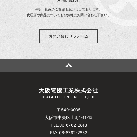
お問い合わせ
照明・配線のご相談も受け付けております。
代理店や商品についてもお気軽にお問い合わせ下さい。
お問い合わせフォーム
大阪電機工業株式会社
OSAKA ELECTRIC IND. CO.,LTD.
〒540-0005
大阪市中央区上町1-11-15
TEL.
06-6762-2818
FAX.06-6762-2852