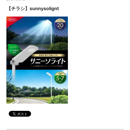
【チラシ】sunnysolignt