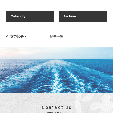
<
前の記事へ
記事一覧
Contact us