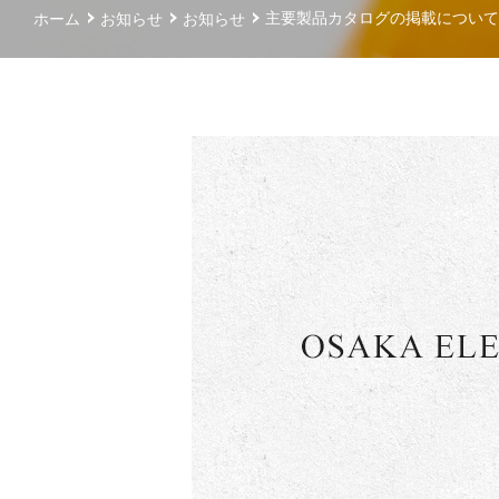
主要製品カタログの掲載について
ホーム
お知らせ
お知らせ