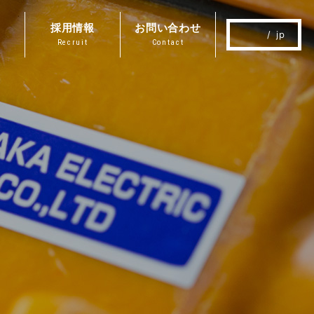
採用情報
お問い合わせ
jp
Recruit
Contact