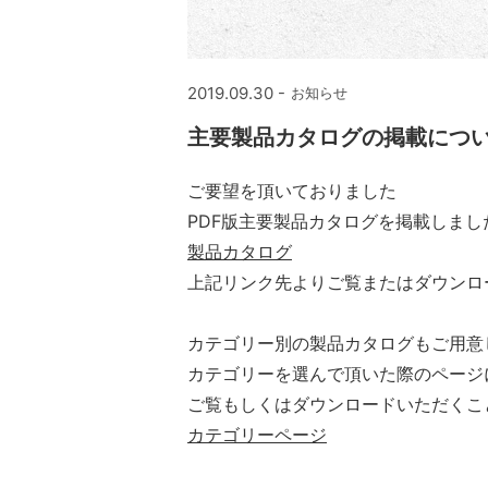
2019.09.30 -
お知らせ
主要製品カタログの掲載につ
ご要望を頂いておりました
PDF版主要製品カタログを掲載しまし
製品カタログ
上記リンク先よりご覧またはダウンロ
カテゴリー別の製品カタログもご用意
カテゴリーを選んで頂いた際のページ
ご覧もしくはダウンロードいただくこ
カテゴリーページ