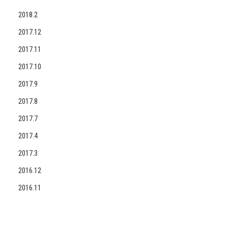
2018.2
2017.12
2017.11
2017.10
2017.9
2017.8
2017.7
2017.4
2017.3
2016.12
2016.11