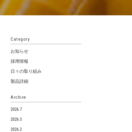
Category
お知らせ
採用情報
日々の取り組み
製品詳細
Archive
2026.7
2026.3
2026.2