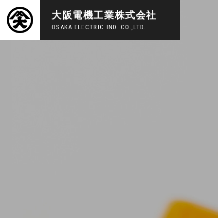
大阪電機工業株式会社
OSAKA ELECTRIC IND. CO.,LTD.