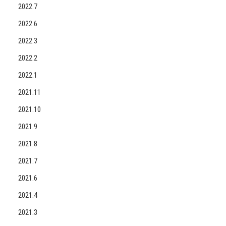
2022.7
2022.6
2022.3
2022.2
2022.1
2021.11
2021.10
2021.9
2021.8
2021.7
2021.6
2021.4
2021.3