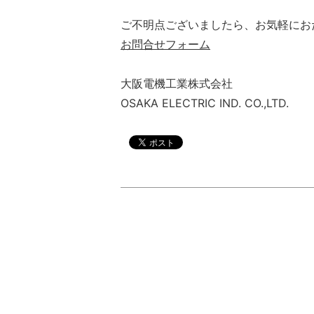
ご不明点ございましたら、お気軽にお
お問合せフォーム
大阪電機工業株式会社
OSAKA ELECTRIC IND. CO.,LTD.