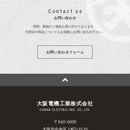
Contact us
お問い合わせ
照明・配線のご相談も受け付けております。
代理店や商品についてもお気軽にお問い合わせ下さい。
お問い合わせフォーム
大阪電機工業株式会社
OSAKA ELECTRIC IND. CO.,LTD.
〒540-0005
大阪市中央区上町1-11-15