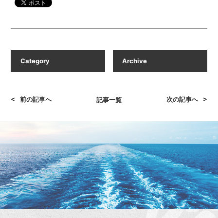
<
>
前の記事へ
次の記事へ
記事一覧